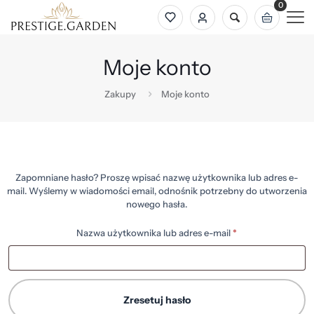
0
Moje konto
Zakupy
Moje konto
Zapomniane hasło? Proszę wpisać nazwę użytkownika lub adres e-
mail. Wyślemy w wiadomości email, odnośnik potrzebny do utworzenia
nowego hasła.
Wymagane
Nazwa użytkownika lub adres e-mail
*
Zresetuj hasło