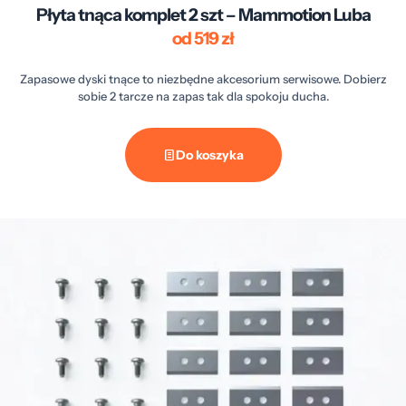
Płyta tnąca komplet 2 szt – Mammotion Luba
od 519 zł
Zapasowe dyski tnące to niezbędne akcesorium serwisowe. Dobierz
sobie 2 tarcze na zapas tak dla spokoju ducha.
Do koszyka