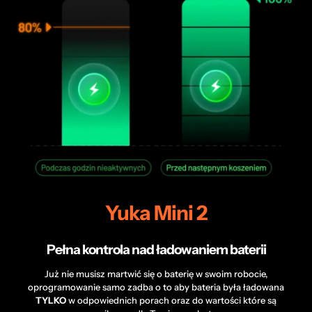
Yuka Mini 2
Pełna kontrola nad ładowaniem baterii
Już nie musisz martwić się o baterię w swoim robocie,
oprogramowanie samo zadba o to aby bateria była ładowana
TYLKO
w odpowiednich porach oraz do wartości które są