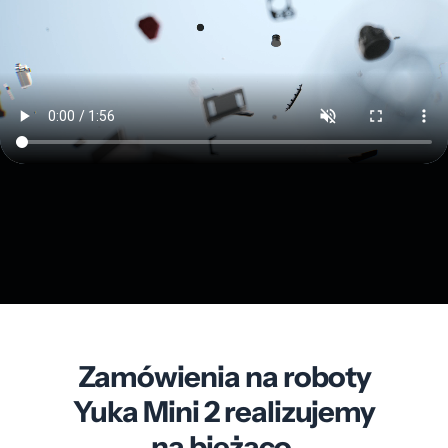
Zamówienia na roboty
Yuka Mini 2 realizujemy
na bieżąco.