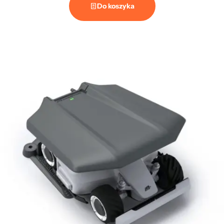
Do koszyka