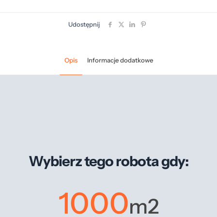
Udostępnij
Opis
Informacje dodatkowe
Wybierz tego robota gdy:
1000
m2