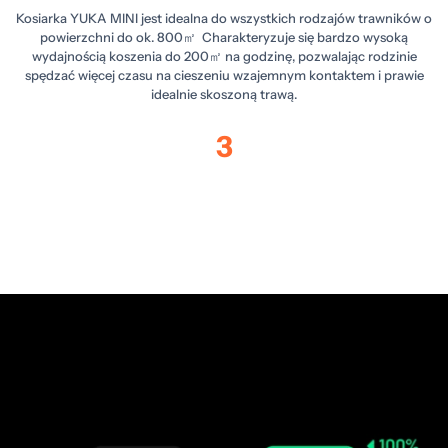
Kosiarka YUKA MINI jest idealna do wszystkich rodzajów trawników o
powierzchni do ok. 800㎡ Charakteryzuje się bardzo wysoką
wydajnością koszenia do 200㎡ na godzinę, pozwalając rodzinie
spędzać więcej czasu na cieszeniu wzajemnym kontaktem i prawie
idealnie skoszoną trawą.
3