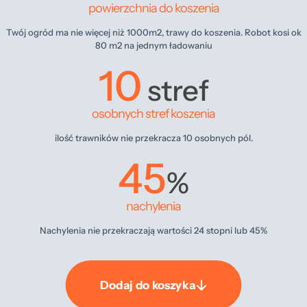
powierzchnia do koszenia
Twój ogród ma nie więcej niż 1000m2, trawy do koszenia. Robot kosi ok
80 m2 na jednym ładowaniu
10
stref
osobnych stref koszenia
ilość trawników nie przekracza 10 osobnych pól.
45
%
nachylenia
Nachylenia nie przekraczają wartości 24 stopni lub 45%
Dodaj do koszyka