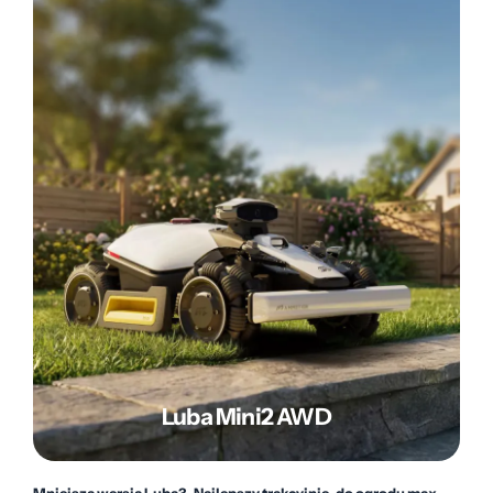
Luba Mini2 AWD