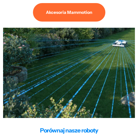
Akcesoria Mammotion
Porównaj nasze roboty