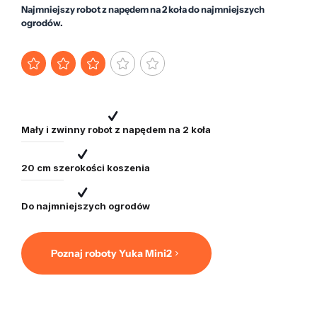
Najmniejszy robot z napędem na 2 koła do najmniejszych
ogrodów.
Mały i zwinny robot z napędem na 2 koła
20 cm szerokości koszenia
Do najmniejszych ogrodów
Poznaj roboty Yuka Mini2