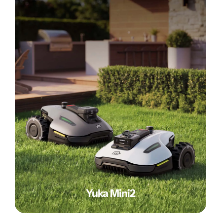
Yuka Mini2