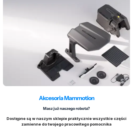
Akcesoria Mammotion
Masz już naszego robota?
Dostępne są w naszym sklepie praktycznie wszystkie części
zamienne do twojego pracowitego pomocnika