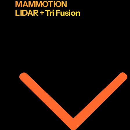
MAMMOTION
LIDAR + Tri Fusion