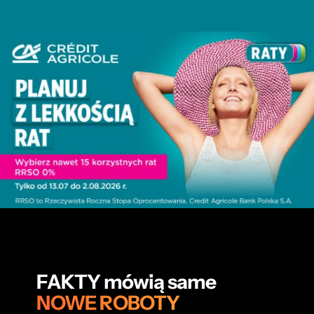
FAKTY mówią same
NOWE ROBOTY