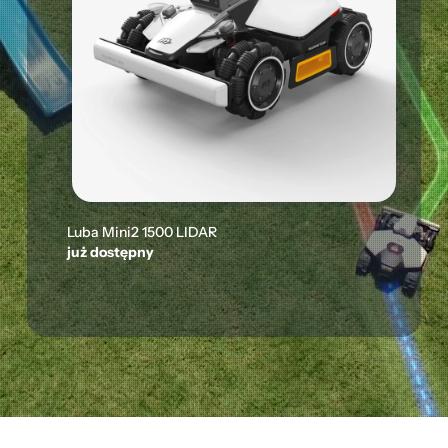
Luba Mini2 1500 LIDAR
już dostępny