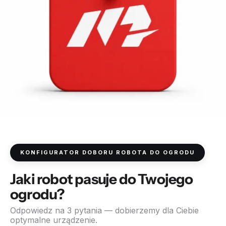
KONFIGURATOR DOBORU ROBOTA DO OGRODU
Jaki robot pasuje do Twojego
ogrodu?
Odpowiedz na 3 pytania — dobierzemy dla Ciebie
optymalne urządzenie.