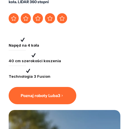
koła. LIDAR 360 stopni
Napęd na 4 koła
40 cm szerokości koszenia
Technologia 3 Fusion
Poznaj roboty Luba3