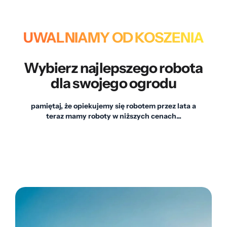
UWALNIAMY OD KOSZENIA
Wybierz najlepszego robota
dla swojego ogrodu
pamiętaj, że opiekujemy się robotem przez lata a
teraz mamy roboty w niższych cenach...