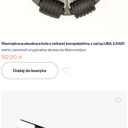
Wewnętrzna obudowa koła z rolkami kompatybilny z serią LUBA 2 AWD
warto zamówić oryginalne akcesoria Mammotion
152,00
zł
Dodaj do koszyka