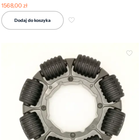
1568,00
zł
Dodaj do koszyka