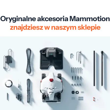
Oryginalne akcesoria Mammotion
znajdziesz w naszym sklepie