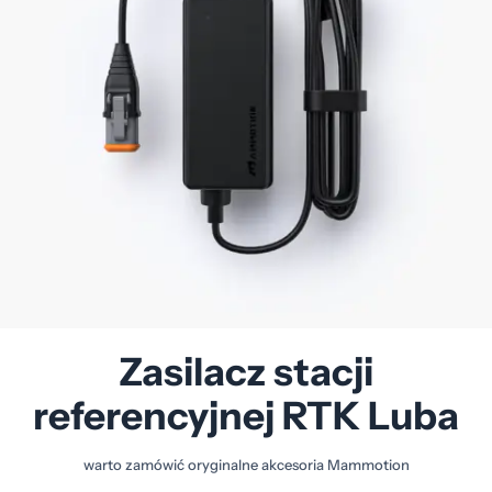
Zasilacz stacji
referencyjnej RTK Luba
warto zamówić oryginalne akcesoria Mammotion